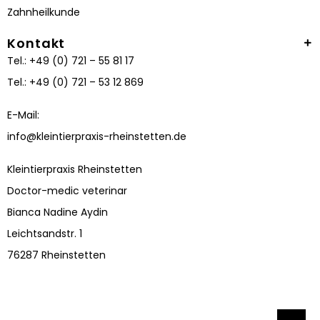
Zahnheilkunde
Kontakt
Tel.: +49 (0) 721 – 55 81 17
Tel.: +49 (0) 721 – 53 12 869
E-Mail:
info@kleintierpraxis-rheinstetten.de
Kleintierpraxis Rheinstetten
Doctor-medic veterinar
Bianca Nadine Aydin
Leichtsandstr. 1
76287 Rheinstetten