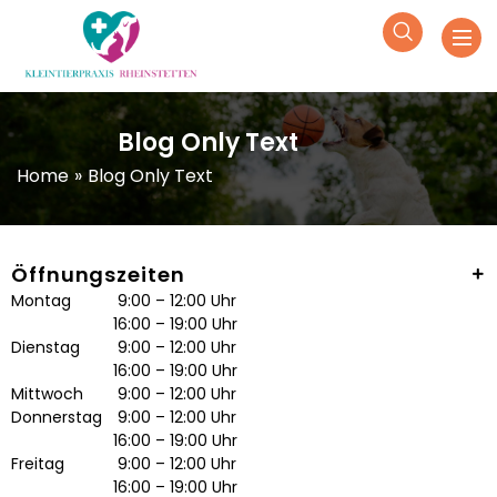
Blog Only Text
Home
»
Blog Only Text
Öffnungszeiten
Montag
9:00 – 12:00 Uhr
16:00 – 19:00 Uhr
Dienstag
9:00 – 12:00 Uhr
16:00 – 19:00 Uhr
Mittwoch
9:00 – 12:00 Uhr
Donnerstag
9:00 – 12:00 Uhr
16:00 – 19:00 Uhr
Freitag
9:00 – 12:00 Uhr
16:00 – 19:00 Uhr