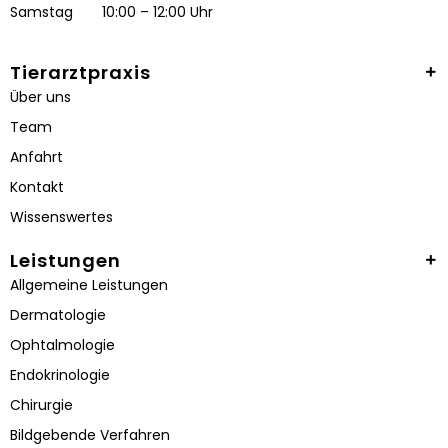
Samstag
10:00 – 12:00 Uhr
Tierarztpraxis
Über uns
Team
Anfahrt
Kontakt
Wissenswertes
Leistungen
Allgemeine Leistungen
Dermatologie
Ophtalmologie
Endokrinologie
Chirurgie
Bildgebende Verfahren