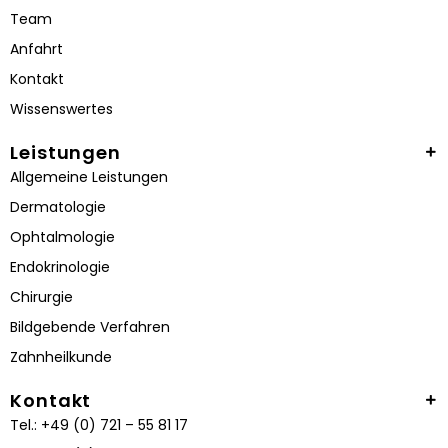
Team
Anfahrt
Kontakt
Wissenswertes
Leistungen
Allgemeine Leistungen
Dermatologie
Ophtalmologie
Endokrinologie
Chirurgie
Bildgebende Verfahren
Zahnheilkunde
Kontakt
Tel.: +49 (0) 721 – 55 81 17