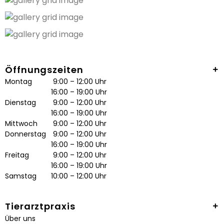
Öffnungszeiten
Montag
9:00 – 12:00 Uhr
16:00 – 19:00 Uhr
Dienstag
9:00 – 12:00 Uhr
16:00 – 19:00 Uhr
Mittwoch
9:00 – 12:00 Uhr
Donnerstag
9:00 – 12:00 Uhr
16:00 – 19:00 Uhr
Freitag
9:00 – 12:00 Uhr
16:00 – 19:00 Uhr
Samstag
10:00 – 12:00 Uhr
Tierarztpraxis
Über uns